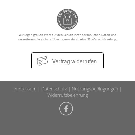
Wir legen großen Wert auf den Schutz Ihrer persönlichen Daten und
garantieren die sichere Übertragung durch eine SSL-Verschlüsselung.
Vertrag widerrufen
Impressum
Datenschutz
Nutzungsbedingungen
Widerrufsbelehrung